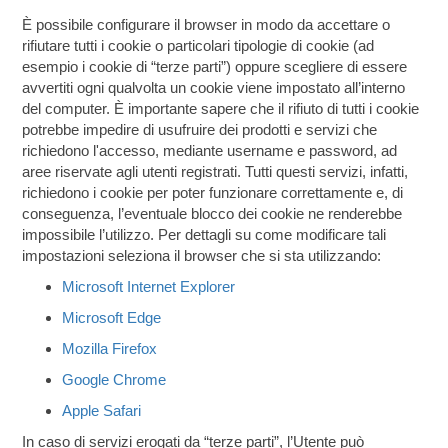
È possibile configurare il browser in modo da accettare o
rifiutare tutti i cookie o particolari tipologie di cookie (ad
esempio i cookie di “terze parti”) oppure scegliere di essere
avvertiti ogni qualvolta un cookie viene impostato all’interno
del computer. È importante sapere che il rifiuto di tutti i cookie
potrebbe impedire di usufruire dei prodotti e servizi che
richiedono l'accesso, mediante username e password, ad
aree riservate agli utenti registrati. Tutti questi servizi, infatti,
richiedono i cookie per poter funzionare correttamente e, di
conseguenza, l’eventuale blocco dei cookie ne renderebbe
impossibile l’utilizzo. Per dettagli su come modificare tali
impostazioni seleziona il browser che si sta utilizzando:
Microsoft Internet Explorer
Microsoft Edge
Mozilla Firefox
Google Chrome
Apple Safari
In caso di servizi erogati da “terze parti”, l’Utente può