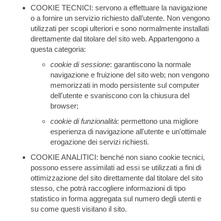
COOKIE TECNICI: servono a effettuare la navigazione
o a fornire un servizio richiesto dall’utente. Non vengono
utilizzati per scopi ulteriori e sono normalmente installati
direttamente dal titolare del sito web. Appartengono a
questa categoria:
cookie di sessione
: garantiscono la normale
navigazione e fruizione del sito web; non vengono
memorizzati in modo persistente sul computer
dell'utente e svaniscono con la chiusura del
browser;
cookie di funzionalità
: permettono una migliore
esperienza di navigazione all'utente e un'ottimale
erogazione dei servizi richiesti.
COOKIE ANALITICI: benché non siano cookie tecnici,
possono essere assimilati ad essi se utilizzati a fini di
ottimizzazione del sito direttamente dal titolare del sito
stesso, che potrà raccogliere informazioni di tipo
statistico in forma aggregata sul numero degli utenti e
su come questi visitano il sito.